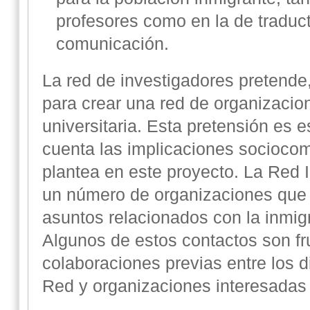
profesores como en la de traduct
comunicación.
La red de investigadores pretende
para crear una red de organizacio
universitaria. Esta pretensión es 
cuenta las implicaciones sociocom
plantea en este proyecto. La Red
un número de organizaciones que ti
asuntos relacionados con la inmig
Algunos de estos contactos son fr
colaboraciones previas entre los 
Red y organizaciones interesadas e