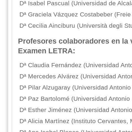
Dª Isabel Pascual (Universidad de Alca
Dª Graciela Vázquez Costabeber (Freie U
Dª Cecilia Ainciburu (Università degli St
Profesores colaboradores en la 
Examen LETRA:
Dª Claudia Fernández (Universidad Anto
Dª Mercedes Alvárez (Universidad Anton
Dª Pilar Alzugaray (Universidad Antonio
Dª Paz Bartolomé (Universidad Antonio 
Dª Esther Jiménez (Universidad Antonio
Dª Alicia Martínez (Instituto Cervantes,