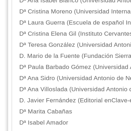
Dª Ana Isabel Blanco (Universidad Anton
Dª Cristina Moreno (Universidad Inter
Dª Laura Guerra (Escuela de español In
Dª Cristina Elena Gil (Instituto Cervante
Dª Teresa González (Universidad Antoni
D. Mario de la Fuente (Fundación Sierr
Dª Paula Barbado Gómez (Universidad A
Dª Ana Sidro (Universidad Antonio de Ne
Dª Ana Villoslada (Universidad Antonio 
D. Javier Fernández (Editorial enClave-
Dª Marita Cabañas
Dª Isabel Amador