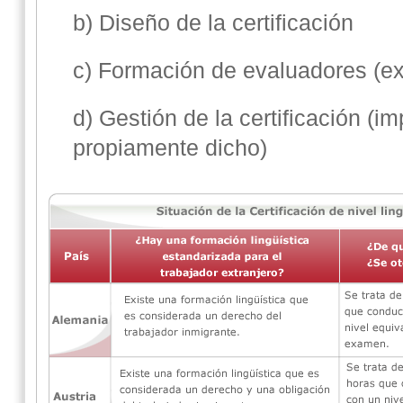
b) Diseño de la certificación
c) Formación de evaluadores (e
d) Gestión de la certificación (i
propiamente dicho)