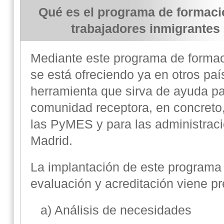
Qué es el programa de formación
trabajadores inmigrantes
Mediante este programa de formació
se está ofreciendo ya en otros paí
herramienta que sirva de ayuda par
comunidad receptora, en concreto
las PyMES y para las administrac
Madrid.
La implantación de este programa 
evaluación y acreditación viene pr
a) Análisis de necesidades