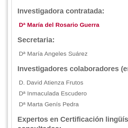
Investigadora contratada:
Dª María del Rosario Guerra
Secretaria:
Dª María Angeles Suárez
Investigadores colaboradores (en
D. David Atienza Frutos
Dª Inmaculada Escudero
Dª Marta Genís Pedra
Expertos en Certificación lingü