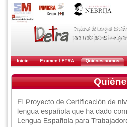
Inicio
Examen LETRA
Quiénes somos
Quiéne
El Proyecto de Certificación de niv
lengua española que ha dado com
Lengua Española para Trabajadore