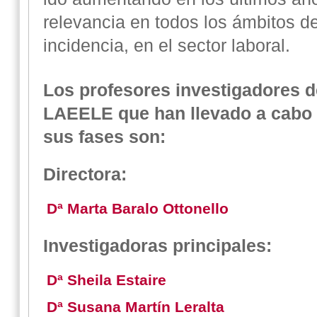
relevancia en todos los ámbitos de
incidencia, en el sector laboral.
Los profesores investigadores d
LAEELE que han llevado a cabo 
sus fases son:
Directora:
Dª Marta Baralo Ottonello
Investigadoras principales:
Dª Sheila Estaire
Dª Susana Martín Leralta